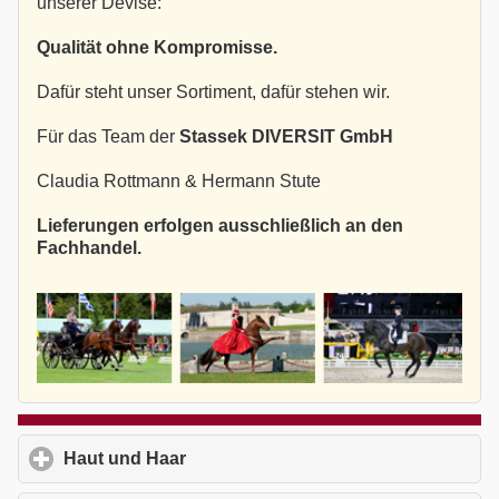
unserer Devise:
Qualität ohne Kompromisse.
Dafür steht unser Sortiment, dafür stehen wir.
Für das Team der
Stassek DIVERSIT GmbH
Claudia Rottmann & Hermann Stute
Lieferungen erfolgen ausschließlich an den
Fachhandel.
Haut und Haar
click to expand contents