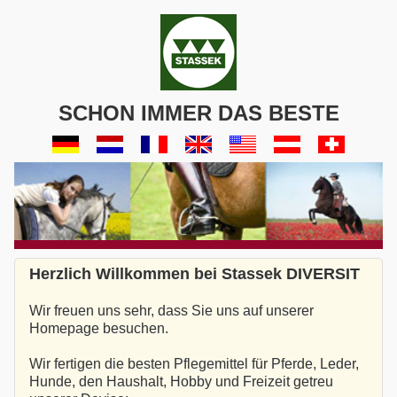
SCHON IMMER DAS BESTE
Herzlich Willkommen bei Stassek DIVERSIT
Wir freuen uns sehr, dass Sie uns auf unserer
Homepage besuchen.
Wir fertigen die besten Pflegemittel für Pferde, Leder,
Hunde, den Haushalt, Hobby und Freizeit getreu