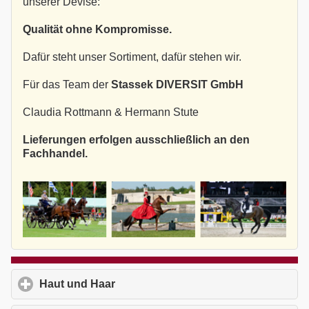
unserer Devise:
Qualität ohne Kompromisse.
Dafür steht unser Sortiment, dafür stehen wir.
Für das Team der
Stassek DIVERSIT GmbH
Claudia Rottmann & Hermann Stute
Lieferungen erfolgen ausschließlich an den
Fachhandel.
Haut und Haar
click to expand contents