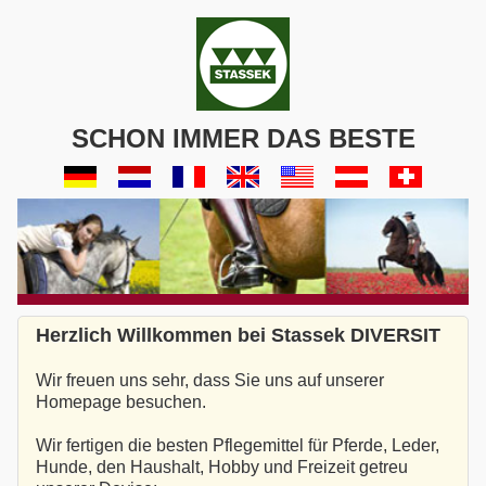
SCHON IMMER DAS BESTE
Herzlich Willkommen bei Stassek DIVERSIT
Wir freuen uns sehr, dass Sie uns auf unserer
Homepage besuchen.
Wir fertigen die besten Pflegemittel für Pferde, Leder,
Hunde, den Haushalt, Hobby und Freizeit getreu