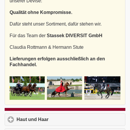
unserer Devise:
Qualität ohne Kompromisse.
Dafür steht unser Sortiment, dafür stehen wir.
Für das Team der
Stassek DIVERSIT GmbH
Claudia Rottmann & Hermann Stute
Lieferungen erfolgen ausschließlich an den
Fachhandel.
Haut und Haar
click to expand contents