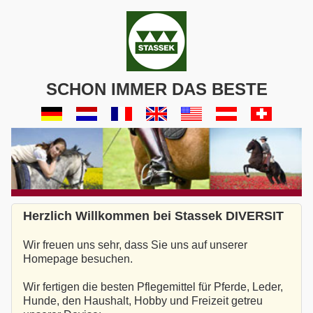
SCHON IMMER DAS BESTE
Herzlich Willkommen bei Stassek DIVERSIT
Wir freuen uns sehr, dass Sie uns auf unserer
Homepage besuchen.
Wir fertigen die besten Pflegemittel für Pferde, Leder,
Hunde, den Haushalt, Hobby und Freizeit getreu