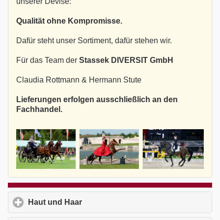
unserer Devise:
Qualität ohne Kompromisse.
Dafür steht unser Sortiment, dafür stehen wir.
Für das Team der
Stassek DIVERSIT GmbH
Claudia Rottmann & Hermann Stute
Lieferungen erfolgen ausschließlich an den
Fachhandel.
Haut und Haar
click to expand contents