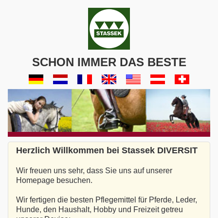
SCHON IMMER DAS BESTE
Herzlich Willkommen bei Stassek DIVERSIT
Wir freuen uns sehr, dass Sie uns auf unserer
Homepage besuchen.
Wir fertigen die besten Pflegemittel für Pferde, Leder,
Hunde, den Haushalt, Hobby und Freizeit getreu