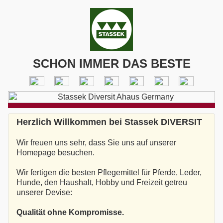
SCHON IMMER DAS BESTE
Herzlich Willkommen bei Stassek DIVERSIT
Wir freuen uns sehr, dass Sie uns auf unserer
Homepage besuchen.
Wir fertigen die besten Pflegemittel für Pferde, Leder,
Hunde, den Haushalt, Hobby und Freizeit getreu
unserer Devise:
Qualität ohne Kompromisse.