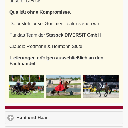
unserer Devise:
Qualität ohne Kompromisse.
Dafür steht unser Sortiment, dafür stehen wir.
Für das Team der
Stassek DIVERSIT GmbH
Claudia Rottmann & Hermann Stute
Lieferungen erfolgen ausschließlich an den
Fachhandel.
Haut und Haar
click to expand contents