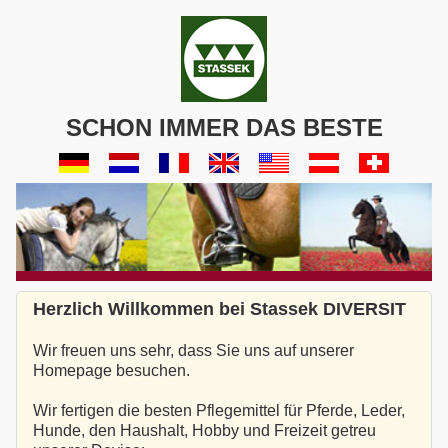
SCHON IMMER DAS BESTE
Herzlich Willkommen bei Stassek DIVERSIT
Wir freuen uns sehr, dass Sie uns auf unserer
Homepage besuchen.
Wir fertigen die besten Pflegemittel für Pferde, Leder,
Hunde, den Haushalt, Hobby und Freizeit getreu