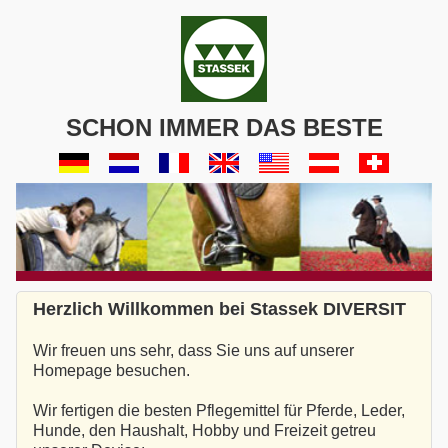
SCHON IMMER DAS BESTE
Herzlich Willkommen bei Stassek DIVERSIT
Wir freuen uns sehr, dass Sie uns auf unserer
Homepage besuchen.
Wir fertigen die besten Pflegemittel für Pferde, Leder,
Hunde, den Haushalt, Hobby und Freizeit getreu