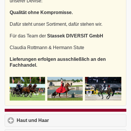
unserer Devise:
Qualität ohne Kompromisse.
Dafür steht unser Sortiment, dafür stehen wir.
Für das Team der
Stassek DIVERSIT GmbH
Claudia Rottmann & Hermann Stute
Lieferungen erfolgen ausschließlich an den
Fachhandel.
Haut und Haar
click to expand contents