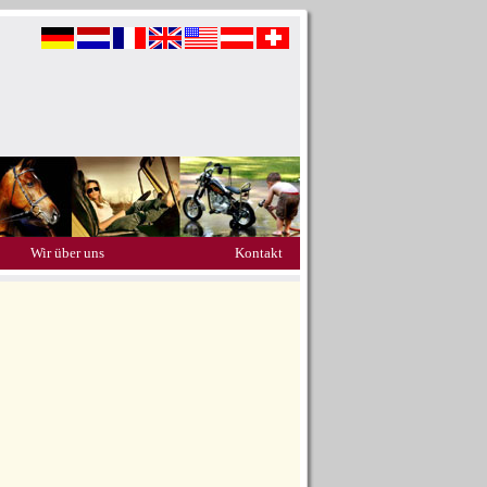
Wir über uns
Kontakt