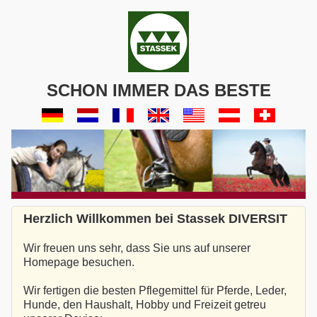
SCHON IMMER DAS BESTE
Herzlich Willkommen bei Stassek DIVERSIT
Wir freuen uns sehr, dass Sie uns auf unserer
Homepage besuchen.
Wir fertigen die besten Pflegemittel für Pferde, Leder,
Hunde, den Haushalt, Hobby und Freizeit getreu