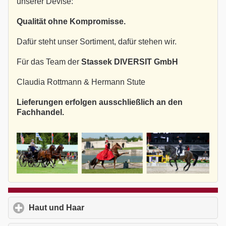
unserer Devise:
Qualität ohne Kompromisse.
Dafür steht unser Sortiment, dafür stehen wir.
Für das Team der
Stassek DIVERSIT GmbH
Claudia Rottmann & Hermann Stute
Lieferungen erfolgen ausschließlich an den
Fachhandel.
Haut und Haar
click to expand contents