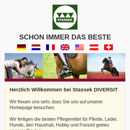
SCHON IMMER DAS BESTE
Herzlich Willkommen bei Stassek DIVERSIT
Wir freuen uns sehr, dass Sie uns auf unserer
Homepage besuchen.
Wir fertigen die besten Pflegemittel für Pferde, Leder,
Hunde, den Haushalt, Hobby und Freizeit getreu