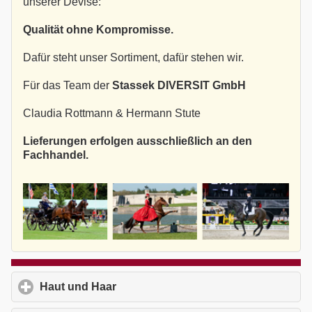
unserer Devise:
Qualität ohne Kompromisse.
Dafür steht unser Sortiment, dafür stehen wir.
Für das Team der
Stassek DIVERSIT GmbH
Claudia Rottmann & Hermann Stute
Lieferungen erfolgen ausschließlich an den
Fachhandel.
Haut und Haar
click to expand contents