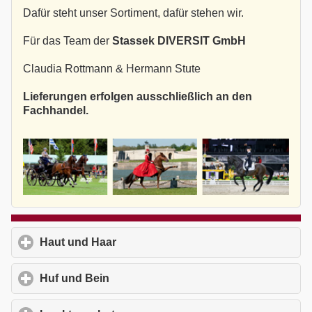
Dafür steht unser Sortiment, dafür stehen wir.
Für das Team der
Stassek DIVERSIT GmbH
Claudia Rottmann & Hermann Stute
Lieferungen erfolgen ausschließlich an den
Fachhandel.
Haut und Haar
click to expand contents
Huf und Bein
click to expand contents