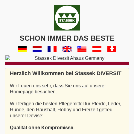
SCHON IMMER DAS BESTE
Herzlich Willkommen bei Stassek DIVERSIT
Wir freuen uns sehr, dass Sie uns auf unserer
Homepage besuchen.
Wir fertigen die besten Pflegemittel für Pferde, Leder,
Hunde, den Haushalt, Hobby und Freizeit getreu
unserer Devise:
Qualität ohne Kompromisse.