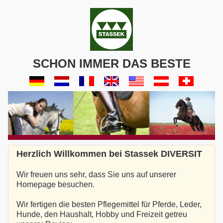
SCHON IMMER DAS BESTE
Herzlich Willkommen bei Stassek DIVERSIT
Wir freuen uns sehr, dass Sie uns auf unserer
Homepage besuchen.
Wir fertigen die besten Pflegemittel für Pferde, Leder,
Hunde, den Haushalt, Hobby und Freizeit getreu