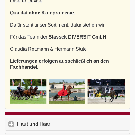
unserer Devise:
Qualität ohne Kompromisse.
Dafür steht unser Sortiment, dafür stehen wir.
Für das Team der
Stassek DIVERSIT GmbH
Claudia Rottmann & Hermann Stute
Lieferungen erfolgen ausschließlich an den
Fachhandel.
Haut und Haar
click to expand contents